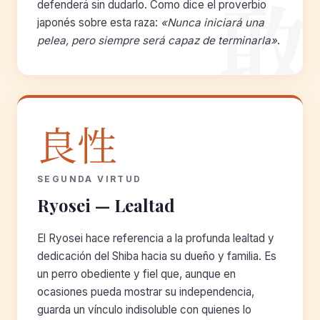
敢
defenderá sin dudarlo. Como dice el proverbio
japonés sobre esta raza:
«Nunca iniciará una
pelea, pero siempre será capaz de terminarla»
.
良性
SEGUNDA VIRTUD
Ryosei — Lealtad
El Ryosei hace referencia a la profunda lealtad y
dedicación del Shiba hacia su dueño y familia. Es
un perro obediente y fiel que, aunque en
ocasiones pueda mostrar su independencia,
guarda un vínculo indisoluble con quienes lo