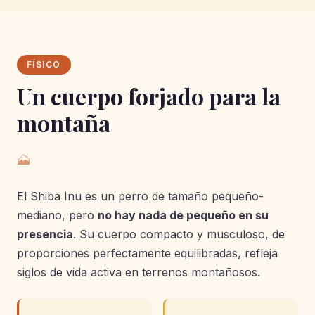
FÍSICO
Un cuerpo forjado para la
montaña
🗻
El Shiba Inu es un perro de tamaño pequeño-
mediano, pero
no hay nada de pequeño en su
presencia
. Su cuerpo compacto y musculoso, de
proporciones perfectamente equilibradas, refleja
siglos de vida activa en terrenos montañosos.