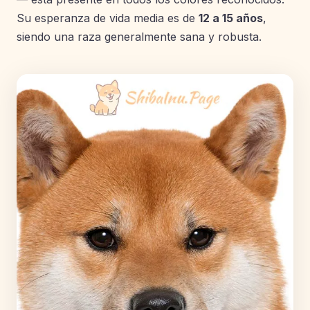
Su esperanza de vida media es de
12 a 15 años
,
siendo una raza generalmente sana y robusta.