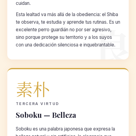
cuidan.
Esta lealtad va más allá de la obediencia: el Shiba
良
te observa, te estudia y aprende tus rutinas. Es un
excelente perro guardián no por ser agresivo,
sino porque protege su territorio y a los suyos
con una dedicación silenciosa e inquebrantable.
素朴
TERCERA VIRTUD
Soboku — Belleza
Soboku es una palabra japonesa que expresa la