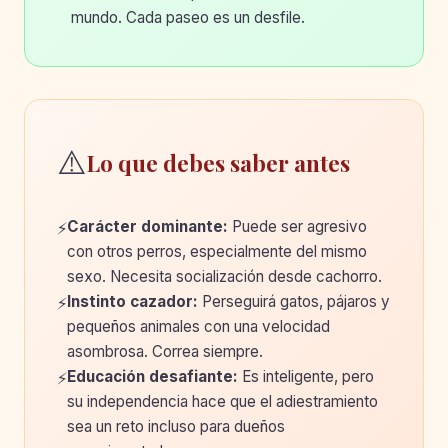
mundo. Cada paseo es un desfile.
⚠️
Lo que debes saber antes
Carácter dominante:
Puede ser agresivo
⚡
con otros perros, especialmente del mismo
sexo. Necesita socialización desde cachorro.
Instinto cazador:
Perseguirá gatos, pájaros y
⚡
pequeños animales con una velocidad
asombrosa. Correa siempre.
Educación desafiante:
Es inteligente, pero
⚡
su independencia hace que el adiestramiento
sea un reto incluso para dueños