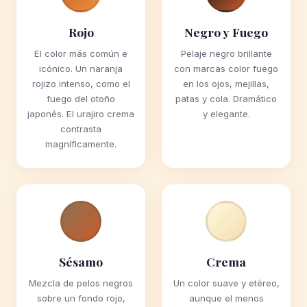
Rojo
Negro y Fuego
El color más común e
Pelaje negro brillante
icónico. Un naranja
con marcas color fuego
rojizo intenso, como el
en los ojos, mejillas,
fuego del otoño
patas y cola. Dramático
japonés. El urajiro crema
y elegante.
contrasta
magníficamente.
Sésamo
Crema
Mezcla de pelos negros
Un color suave y etéreo,
sobre un fondo rojo,
aunque el menos