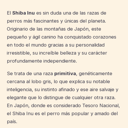
El
Shiba Inu
es sin duda una de las razas de
perros más fascinantes y únicas del planeta.
Originario de las montañas de Japón, este
pequeño y ágil canino ha conquistado corazones
en todo el mundo gracias a su personalidad
irresistible, su increíble belleza y su carácter
profundamente independiente.
Se trata de una raza
primitiva
, genéticamente
cercana al lobo gris, lo que explica su notable
inteligencia, su instinto afinado y ese aire salvaje y
elegante que lo distingue de cualquier otra raza.
En Japón, donde es considerado Tesoro Nacional,
el Shiba Inu es el perro más popular y amado del
país.