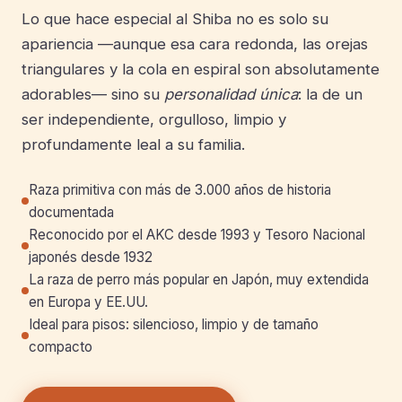
Lo que hace especial al Shiba no es solo su
apariencia —aunque esa cara redonda, las orejas
triangulares y la cola en espiral son absolutamente
adorables— sino su
personalidad única
: la de un
ser independiente, orgulloso, limpio y
profundamente leal a su familia.
Raza primitiva con más de 3.000 años de historia
documentada
Reconocido por el AKC desde 1993 y Tesoro Nacional
japonés desde 1932
La raza de perro más popular en Japón, muy extendida
en Europa y EE.UU.
Ideal para pisos: silencioso, limpio y de tamaño
compacto