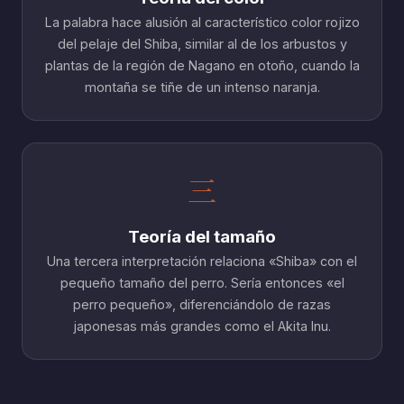
La palabra hace alusión al característico color rojizo
del pelaje del Shiba, similar al de los arbustos y
plantas de la región de Nagano en otoño, cuando la
montaña se tiñe de un intenso naranja.
三
Teoría del tamaño
Una tercera interpretación relaciona «Shiba» con el
pequeño tamaño del perro. Sería entonces «el
perro pequeño», diferenciándolo de razas
japonesas más grandes como el Akita Inu.