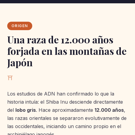
ORIGEN
Una raza de 12.000 años
forjada en las montañas de
Japón
⛩
Los estudios de ADN han confirmado lo que la
historia intuía: el Shiba Inu desciende directamente
del
lobo gris
. Hace aproximadamente
12.000 años
,
las razas orientales se separaron evolutivamente de
las occidentales, iniciando un camino propio en el
archipiélago japonés.