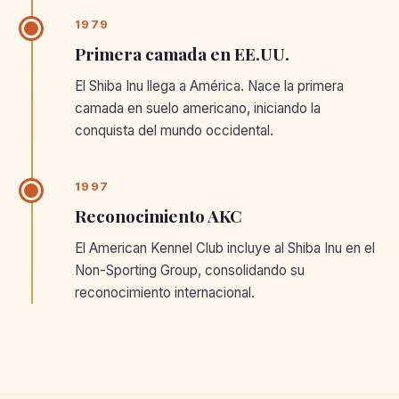
1979
Primera camada en EE.UU.
El Shiba Inu llega a América. Nace la primera
camada en suelo americano, iniciando la
conquista del mundo occidental.
1997
Reconocimiento AKC
El American Kennel Club incluye al Shiba Inu en el
Non-Sporting Group, consolidando su
reconocimiento internacional.