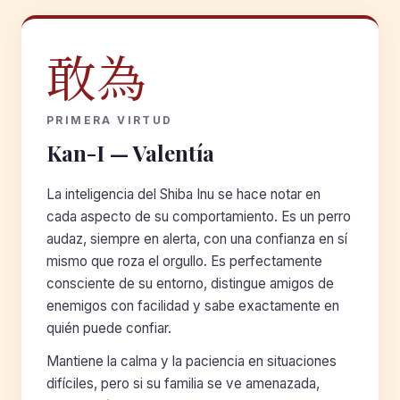
敢為
PRIMERA VIRTUD
Kan-I — Valentía
La inteligencia del Shiba Inu se hace notar en
cada aspecto de su comportamiento. Es un perro
audaz, siempre en alerta, con una confianza en sí
mismo que roza el orgullo. Es perfectamente
consciente de su entorno, distingue amigos de
enemigos con facilidad y sabe exactamente en
quién puede confiar.
Mantiene la calma y la paciencia en situaciones
difíciles, pero si su familia se ve amenazada,