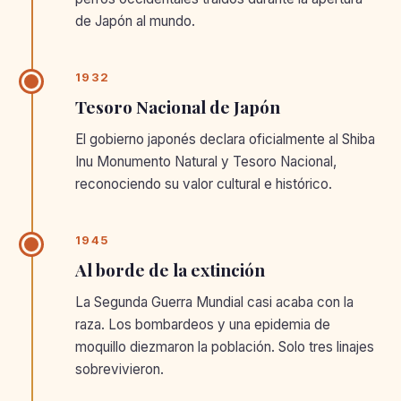
de Japón al mundo.
1932
Tesoro Nacional de Japón
El gobierno japonés declara oficialmente al Shiba
Inu Monumento Natural y Tesoro Nacional,
reconociendo su valor cultural e histórico.
1945
Al borde de la extinción
La Segunda Guerra Mundial casi acaba con la
raza. Los bombardeos y una epidemia de
moquillo diezmaron la población. Solo tres linajes
sobrevivieron.