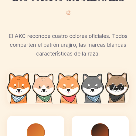
🎨
El AKC reconoce cuatro colores oficiales. Todos
comparten el patrón urajiro, las marcas blancas
características de la raza.