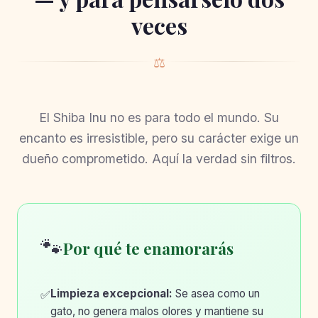
veces
⚖️
El Shiba Inu no es para todo el mundo. Su
encanto es irresistible, pero su carácter exige un
dueño comprometido. Aquí la verdad sin filtros.
🐾
Por qué te enamorarás
Limpieza excepcional:
Se asea como un
✅
gato, no genera malos olores y mantiene su