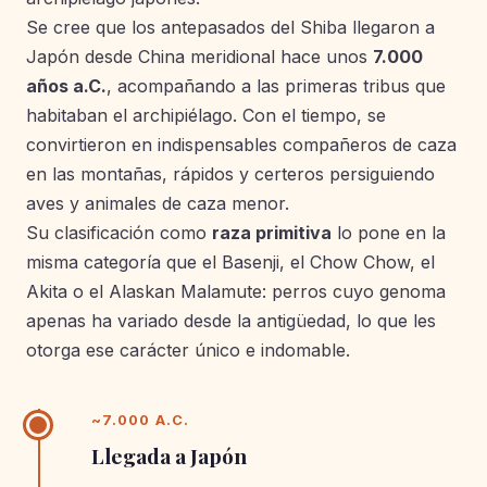
Se cree que los antepasados del Shiba llegaron a
Japón desde China meridional hace unos
7.000
años a.C.
, acompañando a las primeras tribus que
habitaban el archipiélago. Con el tiempo, se
convirtieron en indispensables compañeros de caza
en las montañas, rápidos y certeros persiguiendo
aves y animales de caza menor.
Su clasificación como
raza primitiva
lo pone en la
misma categoría que el Basenji, el Chow Chow, el
Akita o el Alaskan Malamute: perros cuyo genoma
apenas ha variado desde la antigüedad, lo que les
otorga ese carácter único e indomable.
~7.000 A.C.
Llegada a Japón