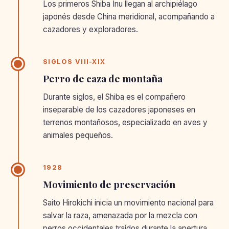
Los primeros Shiba Inu llegan al archipiélago
japonés desde China meridional, acompañando a
cazadores y exploradores.
SIGLOS VIII-XIX
Perro de caza de montaña
Durante siglos, el Shiba es el compañero
inseparable de los cazadores japoneses en
terrenos montañosos, especializado en aves y
animales pequeños.
1928
Movimiento de preservación
Saito Hirokichi inicia un movimiento nacional para
salvar la raza, amenazada por la mezcla con
perros occidentales traídos durante la apertura